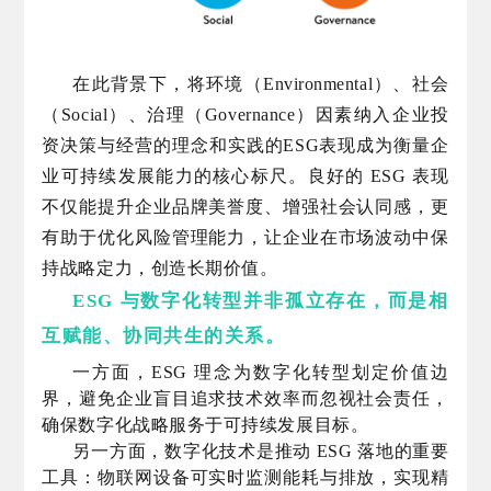
在此背景下，将环境（Environmental）、社会
（Social）、治理（Governance）因素纳入企业投
资决策与经营的理念和实践的ESG表现成为衡量企
业可持续发展能力的核心标尺。良好的 ESG 表现
不仅能提升企业品牌美誉度、增强社会认同感，更
有助于优化风险管理能力，让企业在市场波动中保
持战略定力，创造长期价值。
ESG 与数字化转型并非孤立存在，而是相
互赋能、协同共生的关系。
一方面，ESG 理念为数字化转型划定价值边
界，避免企业盲目追求技术效率而忽视社会责任，
确保数字化战略服务于可持续发展目标。
另一方面，数字化技术是推动 ESG 落地的重要
工具：物联网设备可实时监测能耗与排放，实现精