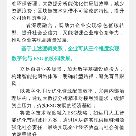
准环保管理；大数据分析能优化供应链效率，减少
资源浪费；区块链技术凭借不可篡改的特性，提升
公司治理透明度。
二者深度融合，既助力企业实现绿色低碳转
型、提升社会公信力，又能增强企业核心竞争力，
推动企业实现高质量发展。
基于上述逻辑关系，企业可从三个维度实现
数字化与 ESG 的
协同发展
。
立足自身业务场景，加大数字基础设施投入，
构建智能化网络体系，明确转型路径，避免盲目跟
风；
以数字化手段优化资源配置效率，完善内部治
理结构，通过大数据分析精准对接融资需求，缓解
资金压力，夯实ESG发展的经济基础；
将数字技术深度融入ESG战略，如运用人工智
能优化节能减排方案，通过区块链实现供应链溯源
强化社会责任，最终实现企业经济效益与社会价值
的双重提升。