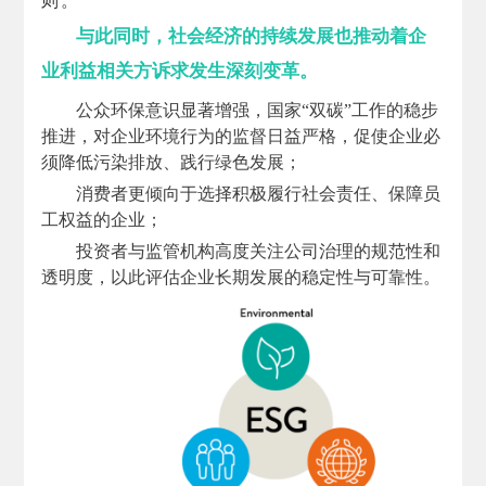
则。
与此同时，社会经济的持续发展也推动着企
业利益相关方诉求发生深刻变革。
公众环保意识显著增强，国家“双碳”工作的稳步
推进，对企业环境行为的监督日益严格，促使企业必
须降低污染排放、践行绿色发展；
消费者更倾向于选择积极履行社会责任、保障员
工权益的企业；
投资者与监管机构高度关注公司治理的规范性和
透明度，以此评估企业长期发展的稳定性与可靠性。