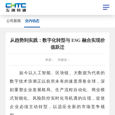
业内动态
公司新闻
业内动态
公司新闻
从趋势到实践：数字化转型与 ESG 融合实现价
值跃迁
来源： 关键词：
如今以人工智能、区块链、大数据为代表的
数字技术浪潮正以前所未有的速度席卷全球，深
刻重塑企业发展格局。生产流程自动化、商业模
式智能化、风险防控实时化等机遇的出现，促使
企业必须主动转型，以适应全新的市场竞争规