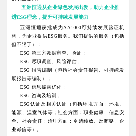
五洲恒通从企业绿色发展出发，助力企业推
进ESG理念，提升可持续发展能力
五洲恒通获批成为AA1000可持续发展验证机
构，为企业提供ESG服务。我们提供的服务（包括
但不限于）：
ESG 第三方数据审查、验证；
ESG 尽职调查、风险评估；
ESG 报告编制（包括社会责任报告、可持续发
展报告等编制）；
ESG 信息披露优化；
ESG 咨询及培训；
ESG认证及相关认证（包括环境方面：环境、
能源、温室气体等；社会方面：职业健康、信息安
全、社会责任；治理方面：卓越绩效、反贿赂、企
业诚信等）。