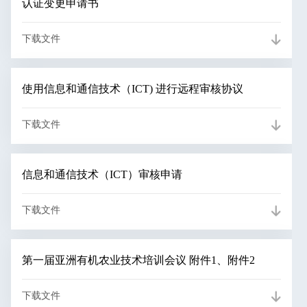
认证变更申请书
下载文件
使用信息和通信技术（ICT) 进行远程审核协议
下载文件
信息和通信技术（ICT）审核申请
下载文件
第一届亚洲有机农业技术培训会议 附件1、附件2
下载文件