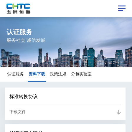
认证服务
服务社会 诚信发展
资料下载
认证服务
资料下载
政策法规
分包实验室
认证服务
政策法规
分包实验室
标准转换协议
下载文件