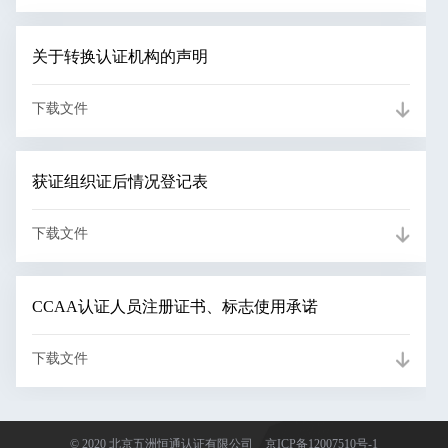
关于转换认证机构的声明
下载文件
获证组织证后情况登记表
下载文件
CCAA认证人员注册证书、标志使用承诺
下载文件
© 2020 北京五洲恒通认证有限公司
京ICP备12007510号-1