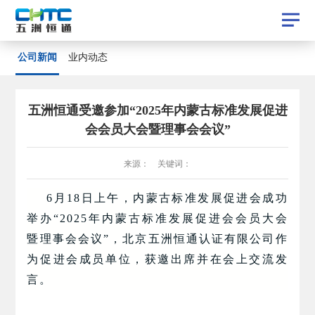
公司新闻
公司新闻
业内动态
业内动态
五洲恒通受邀参加“2025年内蒙古标准发展促进
会会员大会暨理事会会议”
来源： 关键词：
6月18日上午，内蒙古标准发展促进会成功
举办“2025年内蒙古标准发展促进会会员大会
暨理事会会议”，北京五洲恒通认证有限公司作
为促进会成员单位，获邀出席并在会上交流发
言。