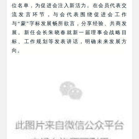
位名单，为促进会注入新活力。在会员代表交
流发言环节，与会代表围绕促进会工作
与“蒙”字标发展畅所欲言，分享经验、共商发
展。新任会长朱晓春就新一届理事会战略目
标、工作规划等发表讲话，明确未来发展方
向。