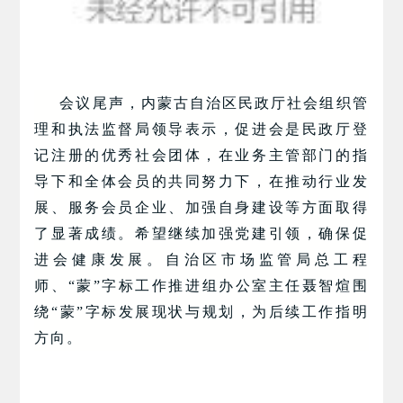
会议尾声，内蒙古自治区民政厅社会组织管
理和执法监督局领导表示，促进会是民政厅登
记注册的优秀社会团体，在业务主管部门的指
导下和全体会员的共同努力下，在推动行业发
展、服务会员企业、加强自身建设等方面取得
了显著成绩。希望继续加强党建引领，确保促
进会健康发展。自治区市场监管局总工程
师、“蒙”字标工作推进组办公室主任聂智煊围
绕“蒙”字标发展现状与规划，为后续工作指明
方向。