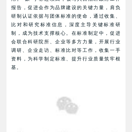
报告，促进会作为品牌建设的关键力量，肩负
研制认证依据与团体标准的使命，通过收集、
比对和研究标准信息，深度主导关键标准研
制，成为技术支撑核心。在标准制定中，促进
会联合科研院所、企业等多方力量，开展行业
调研、企业走访、标准比对等工作，收集一手
资料，为科学制定标准、提升行业质量筑牢根
基。