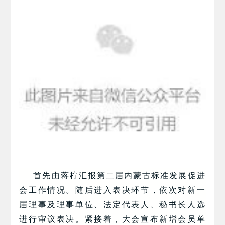
首先由蒋柠汇报第二届内蒙古标准发展促进
会工作情况。随后进入表决环节，依次对新一
届理事及理事单位、法定代表人、秘书长人选
进行审议表决。紧接着，大会宣布新增会员单