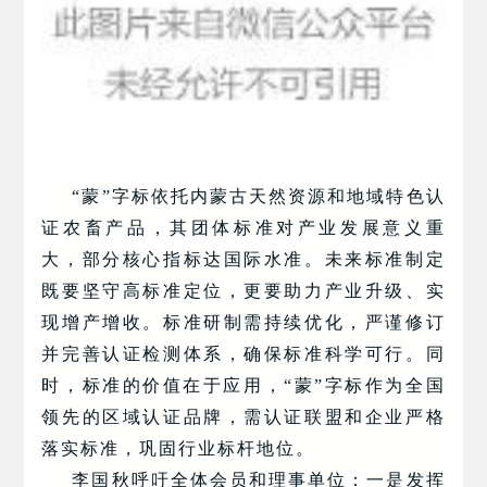
“蒙”字标依托内蒙古天然资源和地域特色认
证农畜产品，其团体标准对产业发展意义重
大，部分核心指标达国际水准。未来标准制定
既要坚守高标准定位，更要助力产业升级、实
现增产增收。标准研制需持续优化，严谨修订
并完善认证检测体系，确保标准科学可行。同
时，标准的价值在于应用，“蒙”字标作为全国
领先的区域认证品牌，需认证联盟和企业严格
落实标准，巩固行业标杆地位。
李国秋呼吁全体会员和理事单位：一是发挥