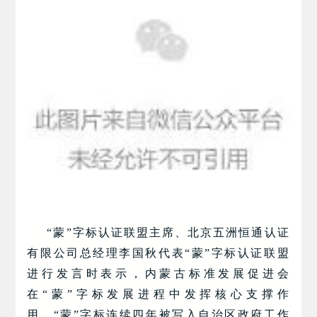
“蒙”字标认证联盟主席、北京五洲恒通认证
有限公司总经理李国秋代表“蒙”字标认证联盟
进行发言时表示，内蒙古标准发展促进会
在“蒙”字标发展进程中发挥核心支撑作
用。“蒙”字标连续四年被写入自治区政府工作