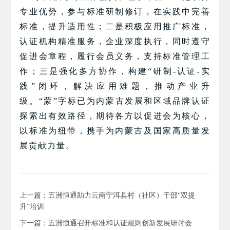
专业优势，参与标准研制修订，在实践中完善
标准，提升适用性；二是积极应用推广标准，
认证机构精准服务，企业深度执行，同时遵守
促进会章程，履行会员义务，支持标准管理工
作；三是强化多方协作，构建“研制-认证-实
践”闭环，解决应用难题，推动产业升
级。“蒙”字标已为内蒙古发展和区域品牌认证
探索出有效路径，期待各方以促进会为核心，
以标准为纽带，携手为内蒙古及国家高质量发
展贡献力量。
上一篇：五洲恒通助力云南宁洱县村（社区）干部“双提
升”培训
下一篇：五洲恒通召开标准和认证规则创新发展研讨会