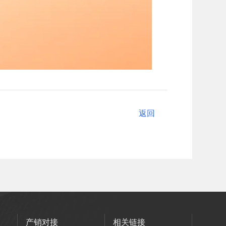
返回
返回
产销对接
相关链接