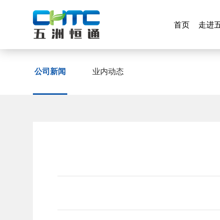
首页
走进
首页
走进
公司新闻
公司新闻
业内动态
业内动态