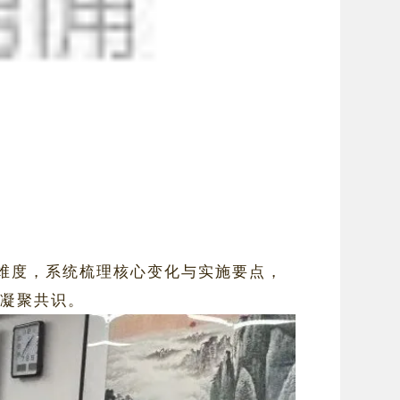
维度，系统梳理核心变化与实施要点，
，凝聚共识。