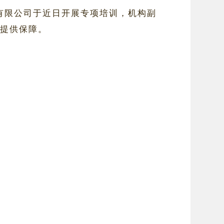
证有限公司于近日开展专项培训，机构副
换提供保障。