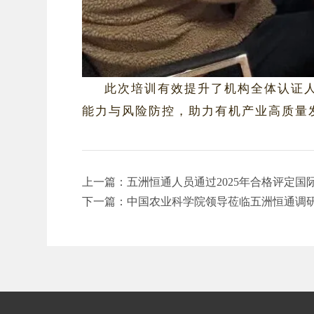
此次培训有效提升了机构全体认证
能力与风险防控，助力有机产业高质量
上一篇：五洲恒通人员通过2025年合格评定国
下一篇：中国农业科学院领导莅临五洲恒通调