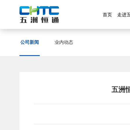
首页
走进
首页
走进
公司新闻
公司新闻
业内动态
业内动态
五洲