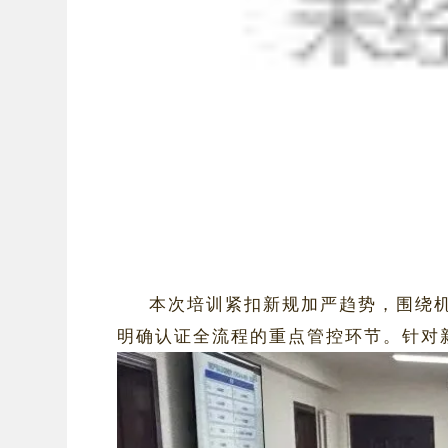
本次培训紧扣新规加严趋势，围绕
明确认证全流程的重点管控环节。针对