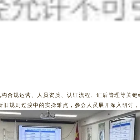
机构合规运营、人员资质、认证流程、证后管理等关键
新旧规则过渡中的实操难点，参会人员展开深入研讨