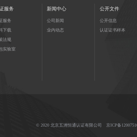
证服务
新闻中心
公开文件
证服务
公司新闻
公开信息
料下载
业内动态
认证证书样本
策法规
包实验室
© 2020 北京五洲恒通认证有限公司
京ICP备1200751