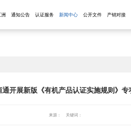
新闻中心
五洲
通知公告
认证服务
新闻中心
公开文件
产销对接
五洲
通知公告
认证服务
公开文件
产销对接
恒通开展新版《有机产品认证实施规则》专
来源： 关键词：