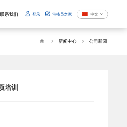
联系我们
登录
审核员之家
中文
联系我们
新闻中心
公司新闻
项培训