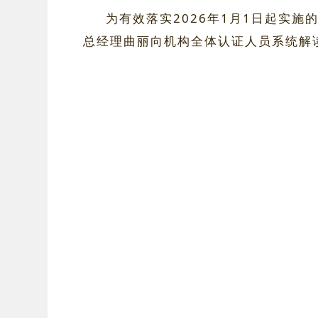
为有效落实2026年1月1日起实
总经理曲丽向机构全体认证人员系统解