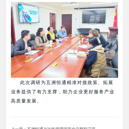
此次调研为五洲恒通精准对接政策、拓展
业务提供了有力支撑，助力企业更好服务产业
高质量发展。
上一篇：五洲恒通2026年管理评审会议顺利召开