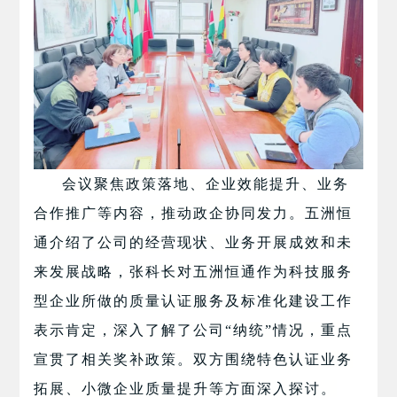
会议聚焦政策落地、企业效能提升、业务
合作推广等内容，推动政企协同发力。五洲恒
通介绍了公司的经营现状、业务开展成效和未
来发展战略，张科长对五洲恒通作为科技服务
型企业所做的质量认证服务及标准化建设工作
表示肯定，
深入了解了公司“纳统”情况，
重点
宣贯了相关奖补政策。双方围绕特色认证业务
拓展、小微企业质量提升等方面深入探讨。