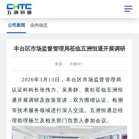
公司新闻
公司新闻
业内动态
业内动态
丰台区市场监督管理局莅临五洲恒通开展调研
来源： 关键词：
2026年3月13日，丰台区市场监督管理局
认证科科长
张伟力、吴美静、黄杉莅临五洲恒
通开展调研及政策宣讲，双方围绕认证、检测
等技术服务领域进行深入交流。五洲恒通总经
理助理杨兰及相关部门负责人参加会议。