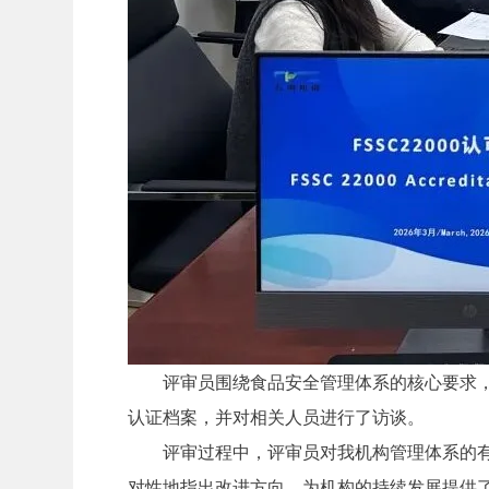
评审员围绕食品安全管理体系的核心要求
认证档案，并对相关人员进行了访谈。
评审过程中，评审员对我机构管理体系的有效
对性地指出改进方向，为机构的持续发展提供