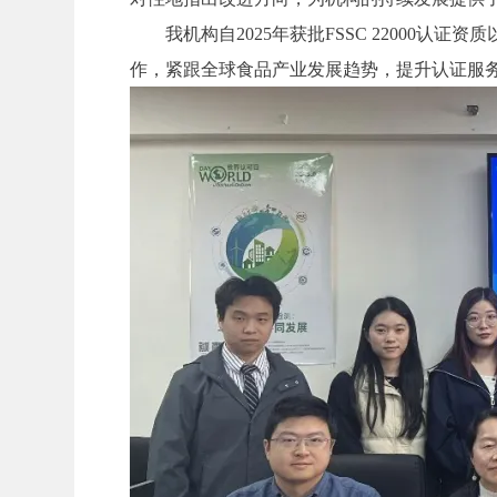
我机构自2025年获批FSSC 2200
作，紧跟全球食品产业发展趋势，提升认证服