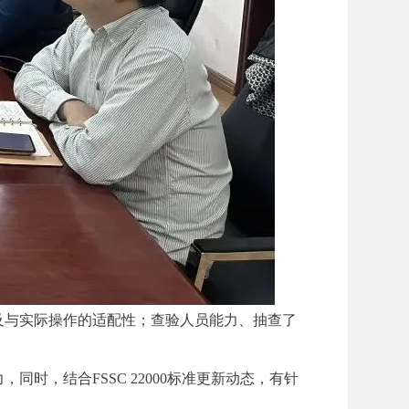
及与实际操作的适配性；查验人员能力、抽查了
，结合FSSC 22000标准更新动态，有针