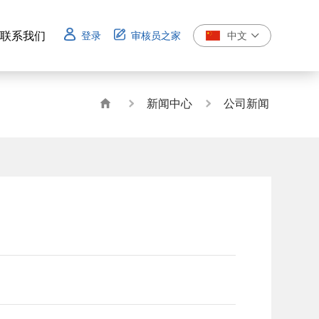
联系我们
登录
审核员之家
中文
联系我们
新闻中心
公司新闻