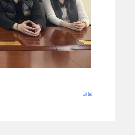
返回
返回