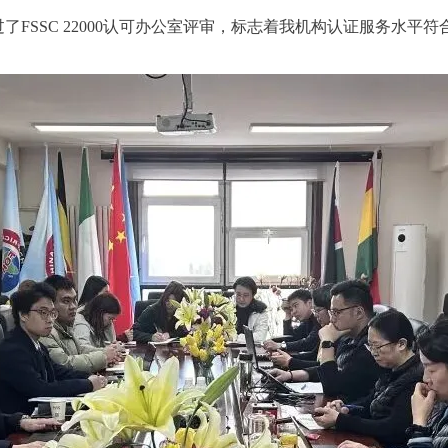
FSSC 22000认可办公室评审，标志着我机构认证服务水平符