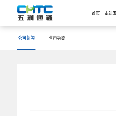
首页
走进
首页
走进
公司新闻
公司新闻
业内动态
业内动态