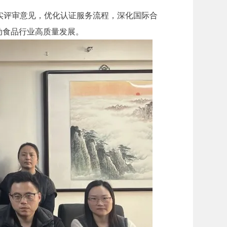
，落实评审意见，优化认证服务流程，深化国际合
动食品行业高质量发展。