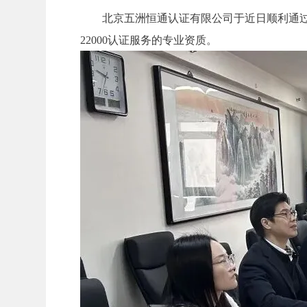
北京五洲恒通认证有限公司于近日顺利通过了
22000认证服务的专业资质。