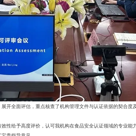
，展开全面评估，重点核查了机构管理文件与认证依据的契合度
性给予高度评价，认可我机构在食品安全认证领域的专业能力，同时
了宝贵指导意见。