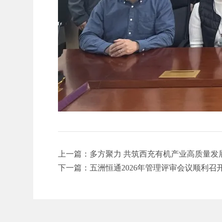
上一篇：多方聚力 共筑西充有机产业高质量发
下一篇：五洲恒通2026年管理评审会议顺利召