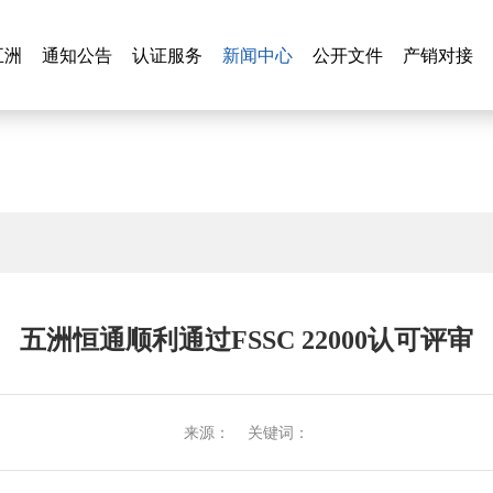
新闻中心
五洲
通知公告
认证服务
新闻中心
公开文件
产销对接
五洲
通知公告
认证服务
公开文件
产销对接
五洲恒通顺利通过FSSC 22000认可评审
来源： 关键词：