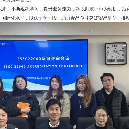
0认证资质以来，不断组织学习，提升业务能力，将以此次评审为契机
务国际化水平，以认证为手段，助力食品企业突破贸易壁垒，推