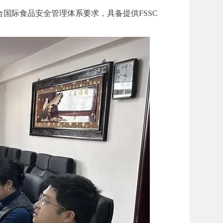
合国际食品安全管理体系要求，具备提供FSSC