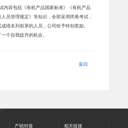
次考试内容包括《有机产品国家标准》《有机产品
查人员管理规定》等知识，全部采用闭卷考试，
试成绩名列前茅的人员，公司给予特别奖励。
了一个自我提升的机会。
返回
返回
产销对接
相关链接