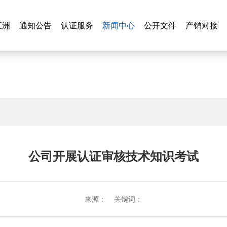
新闻中心
五洲
通知公告
认证服务
新闻中心
公开文件
产销对接
五洲
通知公告
认证服务
公开文件
产销对接
公司开展认证审核技术知识考试
来源： 关键词：