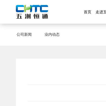
首页
走进
首页
走进
公司新闻
业内动态
公司新闻
业内动态