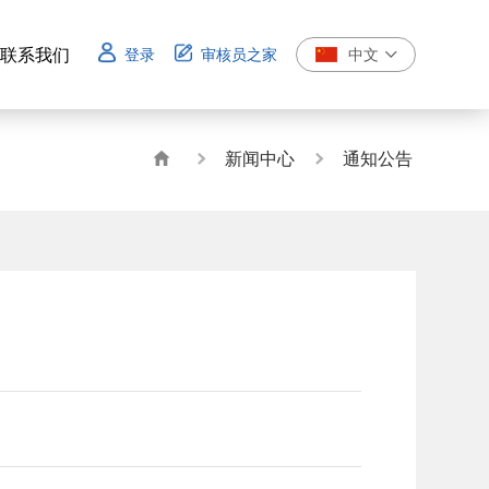
联系我们
登录
审核员之家
中文
联系我们
新闻中心
通知公告