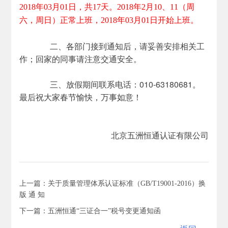
2018年03月01日，共17天。2018年2月10、11（周
六，周日）正常上班，2018年03月01日开始上班。
二、各部门接到通知后，请妥善安排相关工
作；回家的同事请注意交通安全。
三、放假期间联系电话：010-63180681。
最后祝大家春节愉快，万事如意！
北京五洲恒通认证有限公司
上一篇：关于质量管理体系认证标准（GB/T19001-2016）换
版 通 知
下一篇：五洲恒通“三证合一”税号变更通知函