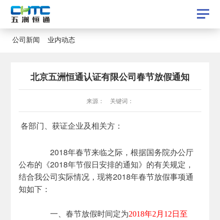
公司新闻
业内动态
公司新闻
业内动态
北京五洲恒通认证有限公司春节放假通知
来源： 关键词：
各部门、获证企业及相关方：
2018年春节来临之际，根据国务院办公厅
公布的《2018年节假日安排的通知》的有关规定，
结合我公司实际情况，现将2018年春节放假事项通
知如下：
一、春节放假时间定为
2018年2月12日至