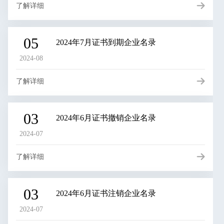
了解详细
05
2024年7月证书到期企业名录
2024-08
了解详细
03
2024年6月证书撤销企业名录
2024-07
了解详细
03
2024年6月证书注销企业名录
2024-07