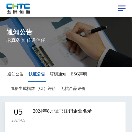
通知公告
求真务实 传递信任
认证公告
通知公告
认证公告
培训通知
ESG声明
通知公告
培训通知
ESG声明
血糖生成指数（GI）评价
无抗产品评价
血糖生成指数（GI）评价
无抗产品评价
05
2024年8月证书注销企业名录
2024-09