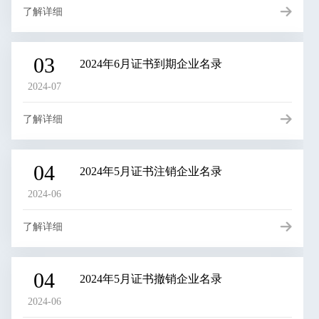
了解详细
03
2024年6月证书到期企业名录
2024-07
了解详细
04
2024年5月证书注销企业名录
2024-06
了解详细
04
2024年5月证书撤销企业名录
2024-06