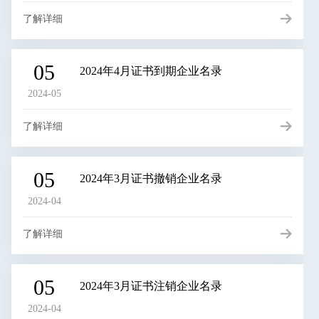
了解详细
05
2024年4月证书到期企业名录
2024-05
了解详细
05
2024年3月证书撤销企业名录
2024-04
了解详细
05
2024年3月证书注销企业名录
2024-04