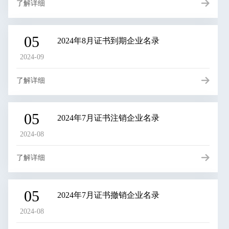
了解详细
05
2024年8月证书到期企业名录
2024-09
了解详细
05
2024年7月证书注销企业名录
2024-08
了解详细
05
2024年7月证书撤销企业名录
2024-08