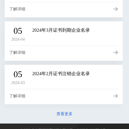
了解详细
05
2024年3月证书到期企业名录
2024-04
了解详细
05
2024年2月证书注销企业名录
2024-03
了解详细
查看更多