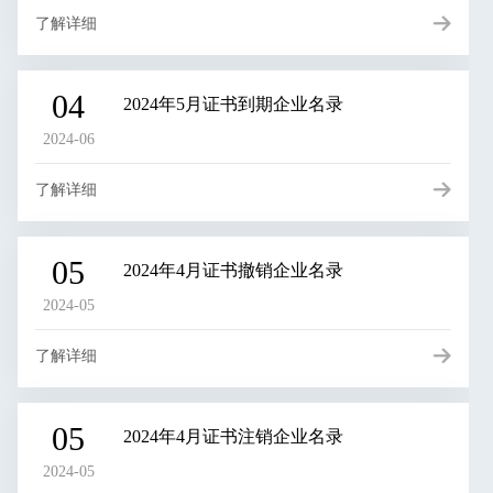
了解详细
04
2024年5月证书到期企业名录
2024-06
了解详细
05
2024年4月证书撤销企业名录
2024-05
了解详细
05
2024年4月证书注销企业名录
2024-05