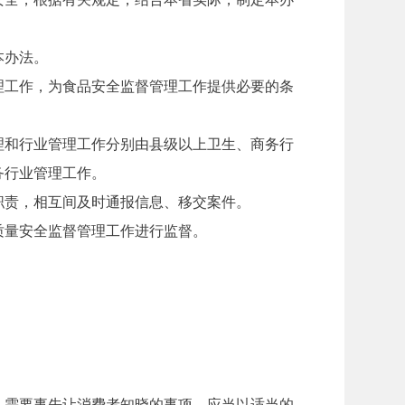
本办法。
工作，为食品安全监督管理工作提供必要的条
和行业管理工作分别由县级以上卫生、商务行
务行业管理工作。
责，相互间及时通报信息、移交案件。
量安全监督管理工作进行监督。
需要事先让消费者知晓的事项，应当以适当的