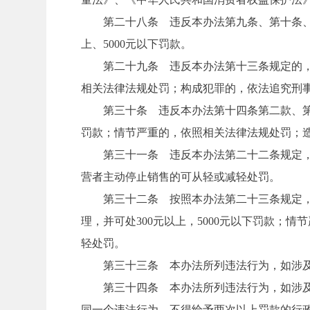
第二十八条 违反本办法第九条、第十条、第
上、5000元以下罚款。
第二十九条 违反本办法第十三条规定的，由县
相关法律法规处罚；构成犯罪的，依法追究刑
第三十条 违反本办法第十四条第二款、第三款
罚款；情节严重的，依照相关法律法规处罚；
第三十一条 违反本办法第二十二条规定，销
营者主动停止销售的可从轻或减轻处罚。
第三十二条 按照本办法第二十三条规定，被
理，并可处300元以上，5000元以下罚款
轻处罚。
第三十三条 本办法所列违法行为，如涉及
第三十四条 本办法所列违法行为，如涉及多
同一个违法行为，不得给予两次以上罚款的行