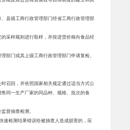
、县级工商行政管理部门经省工商行政管理部
的采样规则进行取样，并按进货价格向食品经
理部门或其上级工商行政管理部门申请复检。
。
时召回，并依照国家相关规定通过适当方式公
销售同一生产厂家的同品种、规格、批次的食
全监督抽查检测。
快速检测结果错误给被抽查人造成损害的，应