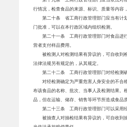
行情况，检查食品的来源、标识、质量等内容
第二十条 省工商行政管理部门应当有计划有
门批准，可以在本行政区域内组织检测。
第二十一条 工商行政管理部门对食品进行抽
营者支付样品费用。
被检测人对检测结果有异议的，可自收到检测
法律法规另有规定的，从其规定。
第二十二条 工商行政管理部门对经检测确
对经检测确定为严重危害人身安全的不合格食
布该食品的名称、批次、当事人及检测结果。
品，但在运输、储存、销售等环节所造成食品
第二十三条 工商行政管理部门可以采用经
被抽查人对抽检结果有异议的，可自收到抽检
当依法承担赔偿责任。