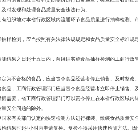
，及时发现和处理食品质量安全违法行为。
组织地对本省行政区域内流通环节食品质量进行抽样检测。市
样检测，应当按照有关法律法规规定和食品质量安全标准规定
结果之日起十五日内，向组织实施食品抽样检测的工商行政管
定为不合格的食品，应当责令食品经营者停止销售、及时整改
品，工商行政管理部门应当责令食品经营者立即停止销售、及
根据需要，省工商行政管理部门可以责令停止在本省行政区域内
质量安全问题的除外。
国家有关部门认定的快速检测方法进行裸装、散装食品质量安
结果时起4小时内申请复检。复检不得采用快速检测方法。因