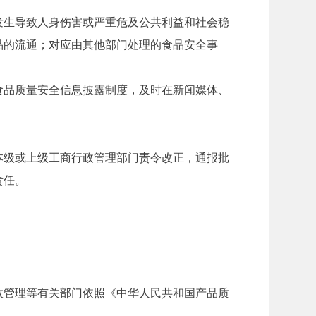
生导致人身伤害或严重危及公共利益和社会稳
品的流通；对应由其他部门处理的食品安全事
品质量安全信息披露制度，及时在新闻媒体、
级或上级工商行政管理部门责令改正，通报批
责任。
管理等有关部门依照《中华人民共和国产品质