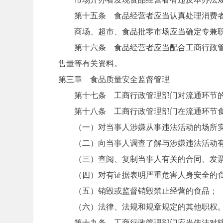
第十五条 食品经营者应当认真处理消费者
商场、超市、食品批零市场应当确定专兼职
第十六条 食品经营者应当配合工商行政管理
售量等有关资料。
第三章 食品质量安全监督管理
第十七条 工商行政管理部门对流通环节的
第十八条 工商行政管理部门在流通环节食
（一）对当事人涉嫌从事违法活动的场所实
（二）向当事人调查了解与涉嫌违法活动有
（三）查阅、复制当事人有关的合同、发票
（四）对有证据表明严重危害人身安全的食
（五）销毁或监督销毁禁止经营的食品；
（六）法律、法规和规章规定的其他职权
第十九条 工商行政管理部门应当依法对辖区