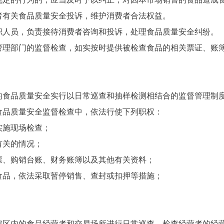
有关食品质量安全投诉，维护消费者合法权益。
人员，负责接待消费者咨询和投诉，处理食品质量安全纠纷。
部门的监督检查，如实按时提供被检查食品的相关票证、账簿
食品质量安全实行以日常巡查和抽样检测相结合的监督管理制
品质量安全监督检查中，依法行使下列职权：
施现场检查；
关的情况；
、购销台账、财务账簿以及其他有关资料；
品，依法采取暂停销售、查封或扣押等措施；
。
内的食品经营者和交易场所进行日常巡查，检查经营者的经营