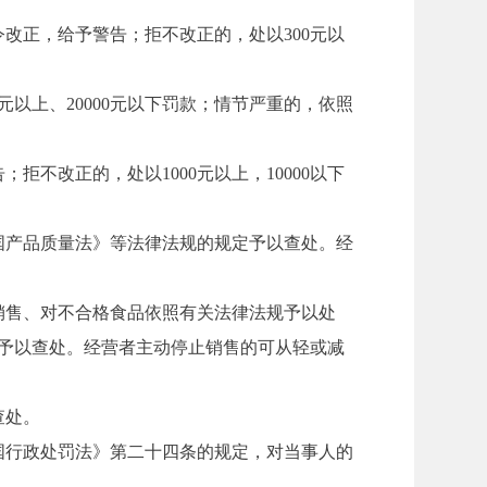
正，给予警告；拒不改正的，处以300元以
上、20000元以下罚款；情节严重的，依照
改正的，处以1000元以上，10000以下
产品质量法》等法律法规的规定予以查处。经
售、对不合格食品依照有关法律法规予以处
定予以查处。经营者主动停止销售的可从轻或减
查处。
行政处罚法》第二十四条的规定，对当事人的