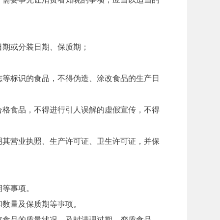
期或分装日期、保质期；
等标识的食品，不得伪造、涂改食品的生产日
格食品，不得进行引人误解的虚假宣传，不得
其营业执照、生产许可证、卫生许可证，并保
期等事项。
数量及保质期等事项。
食品的质量状况，及时清理过期、变质食品。