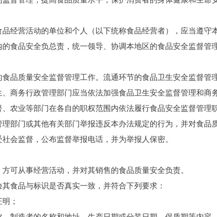
品经营活动的单位和个人（以下统称食品经营者），应当遵守
食品安全负总责，统一领导、协调本地区的食品安全监督管理
品质量安全监督管理工作。流通环节的食品卫生安全监督管理
生、商务行政管理部门应当依法加强食品卫生安全监督管理和商
农业等部门在各自的职权范围内依法履行食品安全监督管理职
部门或其他有关部门举报违反本办法规定的行为，并对食品质
社会监督，公布监督举报电话，并为举报人保密。
方可从事经营活动，并对其销售的食品质量安全负责。
其食品与标识是否真实一致，并符合下列要求：
证明；
制造者的名称和地址、生产日期或分装日期、保质期等内容。