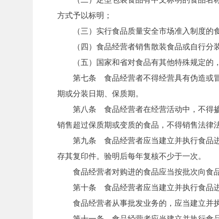
方式予以标明；
（三）实行食品质量安全市场准入制度的食
（四）食品经营者销售散装食品或自行分装
（五）国家和省对食品有其他特殊规定的，
第七条 食品经营者不得经营具有伪造或冒用
期或分装日期、保质期。
第八条 食品经营者在经营活动中，不得掺杂
销售超过保质期或变质的食品，不得销售法律
第九条 食品经营者应当建立并执行食品进货
存其复印件。验明后每年复核不少于一次。
食品经营者对购进的食品应当按批次向食品
第十条 食品经营者应当建立并执行食品进
食品经营者从事批发业务的，应当建立并执
第十一条 食品经营者应当建立并执行食品质