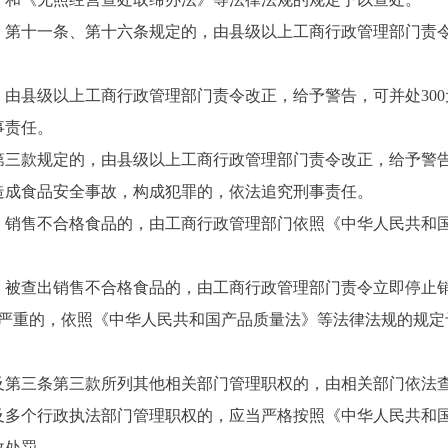
十一条、第十六条规定的，由县级以上工商行政管理部门责令改
级以上工商行政管理部门责令改正，给予警告，可并处300元以
事责任。
规定的，由县级以上工商行政管理部门责令改正，给予警告；拒不
造成食品安全事故，构成犯罪的，依法追究刑事责任。
售不合格食品的，由工商行政管理部门依照《中华人民共和国
查出销售不合格食品的，由工商行政管理部门责令立即停止销
；情节严重的，依照《中华人民共和国产品质量法》等法律法规的规
第三条第三款所列其他相关部门管理职权的，由相关部门依法
个行政执法部门管理职权的，应当严格按照《中华人民共和国
政处罚。