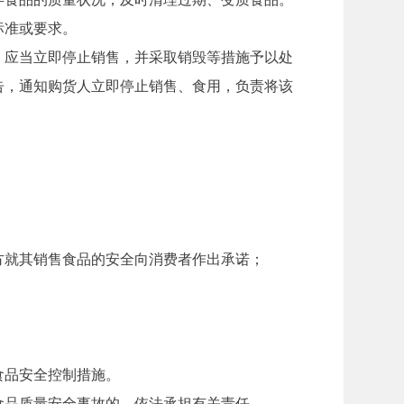
标准或要求。
应当立即停止销售，并采取销毁等措施予以处
告，通知购货人立即停止销售、食用，负责将该
就其销售食品的安全向消费者作出承诺；
食品安全控制措施。
品质量安全事故的，依法承担有关责任。