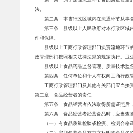
法。
第二条 本省行政区域内在流通环节从事食
第三条 县级以上人民政府对本行政区域内的
件和保障。
县级以上工商行政管理部门负责流通环节的食
政管理部门按照相关法律法规的规定执行。卫
县级以上食品药品监督管理、质量技术监督、
第四条 任何单位和个人有权向工商行政管理
工商行政管理部门及其他有关部门应当接受
第二章 食品经营者的责任
第五条 食品经营者依法取得所需证照后，
第六条 食品经营者经营食品时，应当查验
（一）有食品质量检验或检疫、检测合格
（二）定型包装食品有中文标明的食品名称、