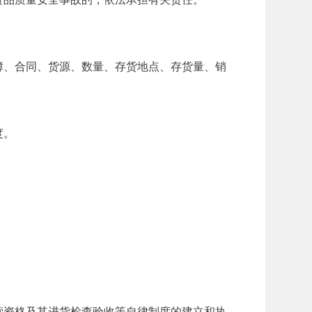
、合同、货源、数量、存货地点、存货量、销
度。
资格及其进货检查验收等自律制度的建立和执