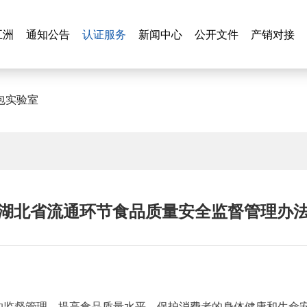
认证服务
五洲
通知公告
认证服务
新闻中心
公开文件
产销对接
五洲
通知公告
新闻中心
公开文件
产销对接
包实验室
包实验室
湖北省流通环节食品质量安全监督管理办
督管理，提高食品质量水平，保护消费者的身体健康和生命安