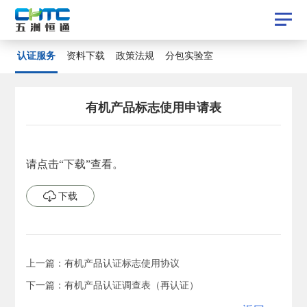
认证服务
认证服务
资料下载
政策法规
分包实验室
资料下载
政策法规
分包实验室
有机产品标志使用申请表
请点击“下载”查看。
下载
下载
上一篇：有机产品认证标志使用协议
下一篇：有机产品认证调查表（再认证）