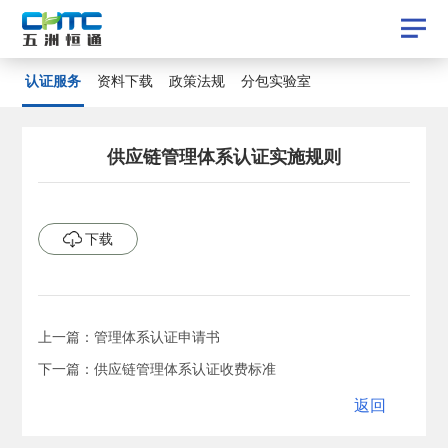
认证服务
认证服务
资料下载
政策法规
分包实验室
资料下载
政策法规
分包实验室
供应链管理体系认证实施规则
下载
下载
上一篇：管理体系认证申请书
下一篇：供应链管理体系认证收费标准
返回
返回