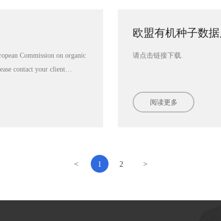
欧盟有机种子数据
pean Commission on organic
请点击链接下载.
 contact your client
阅读更多
阅读更多
<
1
2
>