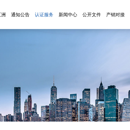
认证服务
五洲
通知公告
认证服务
新闻中心
公开文件
产销对接
五洲
通知公告
新闻中心
公开文件
产销对接