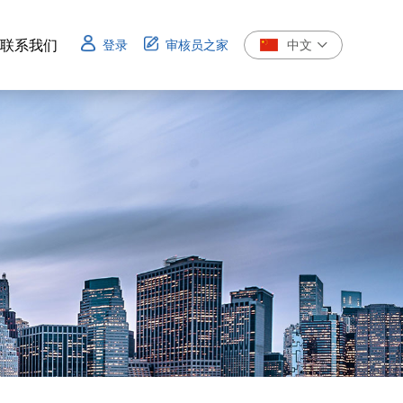
联系我们
登录
审核员之家
中文
联系我们