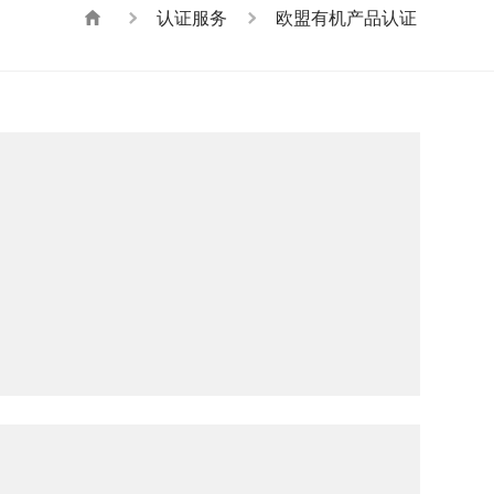
认证服务
欧盟有机产品认证