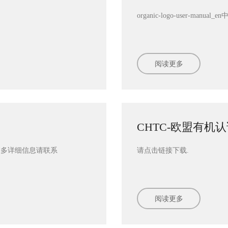
organic-logo-user-manual
阅读更多
阅读更多
CHTC-欧盟有机
更多详细信息请联系
请点击链接下载.
rganic-operator/index#
阅读更多
阅读更多