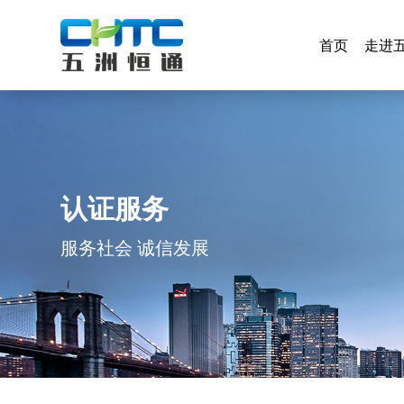
首页
走进
首页
走进
认证服务
服务社会 诚信发展
认证服务